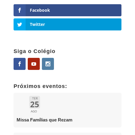
Facebook
Twitter
Siga o Colégio
Próximos eventos:
TER
25
AGO
Missa Famílias que Rezam