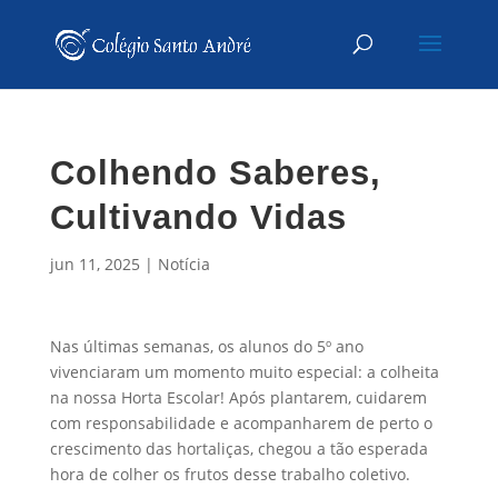
Colhendo Saberes,
Cultivando Vidas
jun 11, 2025
|
Notícia
Nas últimas semanas, os alunos do 5º ano
vivenciaram um momento muito especial: a colheita
na nossa Horta Escolar! Após plantarem, cuidarem
com responsabilidade e acompanharem de perto o
crescimento das hortaliças, chegou a tão esperada
hora de colher os frutos desse trabalho coletivo.