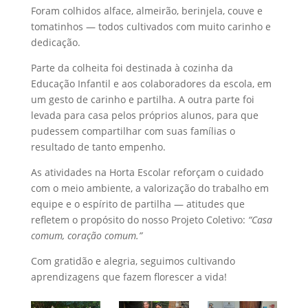
Foram colhidos alface, almeirão, berinjela, couve e
tomatinhos — todos cultivados com muito carinho e
dedicação.
Parte da colheita foi destinada à cozinha da
Educação Infantil e aos colaboradores da escola, em
um gesto de carinho e partilha. A outra parte foi
levada para casa pelos próprios alunos, para que
pudessem compartilhar com suas famílias o
resultado de tanto empenho.
As atividades na Horta Escolar reforçam o cuidado
com o meio ambiente, a valorização do trabalho em
equipe e o espírito de partilha — atitudes que
refletem o propósito do nosso Projeto Coletivo:
“Casa
comum, coração comum.”
Com gratidão e alegria, seguimos cultivando
aprendizagens que fazem florescer a vida!