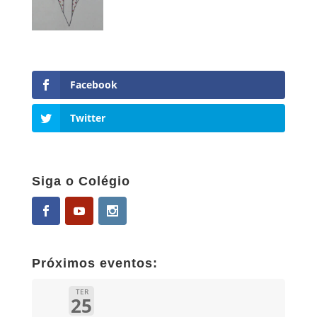
Facebook
Twitter
Siga o Colégio
Próximos eventos:
TER
25