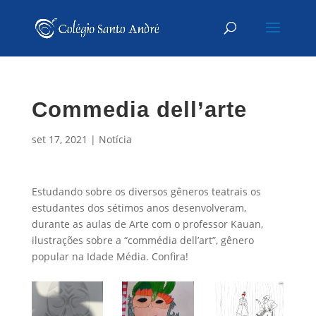
Commedia dell’arte
set 17, 2021
|
Notícia
Estudando sobre os diversos gêneros teatrais os
estudantes dos sétimos anos desenvolveram,
durante as aulas de Arte com o professor Kauan,
ilustrações sobre a “commédia dell’art”, gênero
popular na Idade Média. Confira!