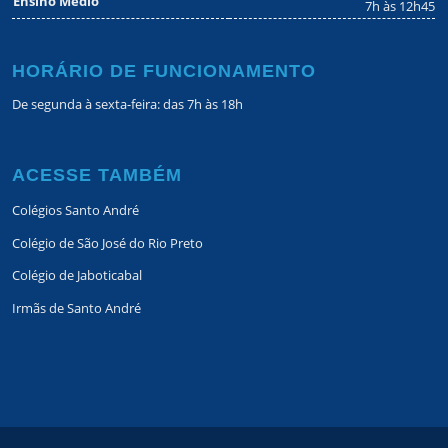
Ensino Médio
7h às 12h45
HORÁRIO DE FUNCIONAMENTO
De segunda à sexta-feira: das 7h às 18h
ACESSE TAMBÉM
Colégios Santo André
Colégio de São José do Rio Preto
Colégio de Jaboticabal
Irmãs de Santo André