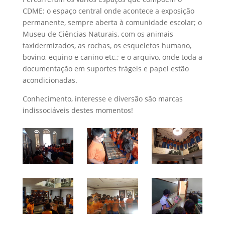
CDME: o espaço central onde acontece a exposição
permanente, sempre aberta à comunidade escolar; o
Museu de Ciências Naturais, com os animais
taxidermizados, as rochas, os esqueletos humano,
bovino, equino e canino etc.; e o arquivo, onde toda a
documentação em suportes frágeis e papel estão
acondicionadas.
Conhecimento, interesse e diversão são marcas
indissociáveis destes momentos!