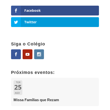
Facebook
Twitter
Siga o Colégio
Próximos eventos:
TER
25
AGO
Missa Famílias que Rezam