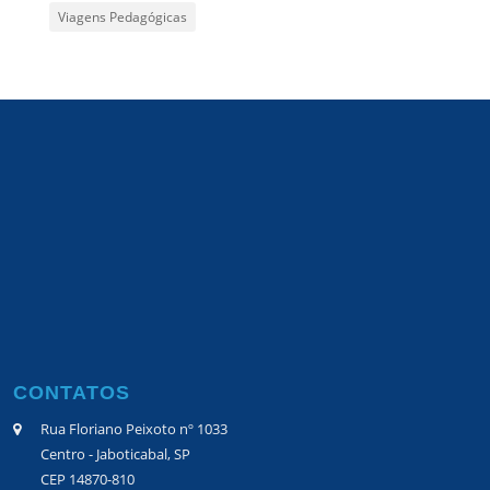
Viagens Pedagógicas
CONTATOS
Rua Floriano Peixoto nº 1033
Centro - Jaboticabal, SP
CEP 14870-810