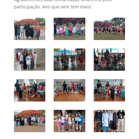
participação. Ano que vem tem mais!