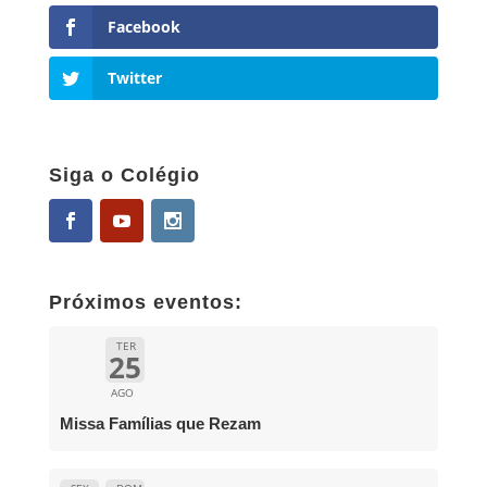
Facebook
Twitter
Siga o Colégio
Próximos eventos:
TER
25
AGO
Missa Famílias que Rezam