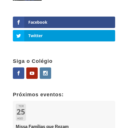
Facebook
Twitter
Siga o Colégio
Próximos eventos:
TER
25
AGO
Missa Famílias que Rezam