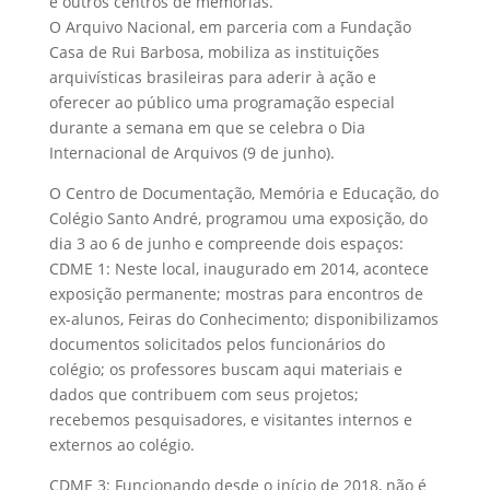
e outros centros de memórias.
O Arquivo Nacional, em parceria com a Fundação
Casa de Rui Barbosa, mobiliza as instituições
arquivísticas brasileiras para aderir à ação e
oferecer ao público uma programação especial
durante a semana em que se celebra o Dia
Internacional de Arquivos (9 de junho).
O Centro de Documentação, Memória e Educação, do
Colégio Santo André, programou uma exposição, do
dia 3 ao 6 de junho e compreende dois espaços:
CDME 1: Neste local, inaugurado em 2014, acontece
exposição permanente; mostras para encontros de
ex-alunos, Feiras do Conhecimento; disponibilizamos
documentos solicitados pelos funcionários do
colégio; os professores buscam aqui materiais e
dados que contribuem com seus projetos;
recebemos pesquisadores, e visitantes internos e
externos ao colégio.
CDME 3: Funcionando desde o início de 2018, não é