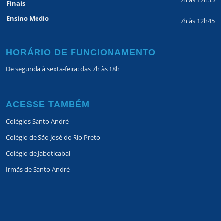
Finais
Ensino Médio
7h às 12h45
HORÁRIO DE FUNCIONAMENTO
De segunda à sexta-feira: das 7h às 18h
ACESSE TAMBÉM
Colégios Santo André
Colégio de São José do Rio Preto
Colégio de Jaboticabal
Irmãs de Santo André