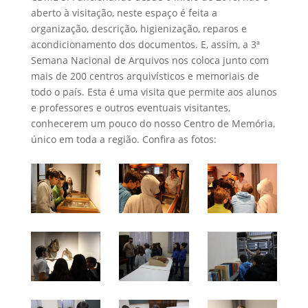
aberto à visitação, neste espaço é feita a
organização, descrição, higienização, reparos e
acondicionamento dos documentos. E, assim, a 3ª
Semana Nacional de Arquivos nos coloca junto com
mais de 200 centros arquivísticos e memoriais de
todo o país. Esta é uma visita que permite aos alunos
e professores e outros eventuais visitantes,
conhecerem um pouco do nosso Centro de Memória,
único em toda a região. Confira as fotos: