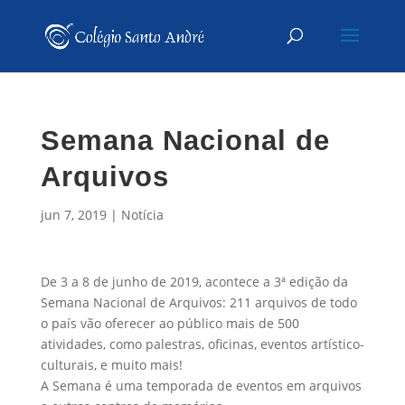
Semana Nacional de
Arquivos
jun 7, 2019
|
Notícia
De 3 a 8 de junho de 2019, acontece a 3ª edição da
Semana Nacional de Arquivos: 211 arquivos de todo
o país vão oferecer ao público mais de 500
atividades, como palestras, oficinas, eventos artístico-
culturais, e muito mais!
A Semana é uma temporada de eventos em arquivos