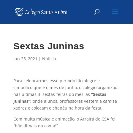
Sextas Juninas
jun 25, 2021
|
Notícia
Para celebrarmos esse período tão alegre e
simbólico que é o mês de junho, o colégio organizou,
nas últimas 3 sextas-feiras do mês, as
“Sextas
Juninas”;
onde alunos, professores vestem a camisa
xadrez e colocam o chapéu na hora da festa.
Com muita música e animação, o Arrairá do CSA foi
“bão dimais da conta!”