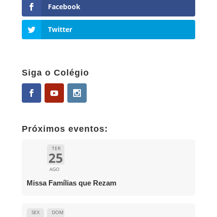
Facebook
Twitter
Siga o Colégio
Próximos eventos:
TER
25
AGO
Missa Famílias que Rezam
SEX
DOM