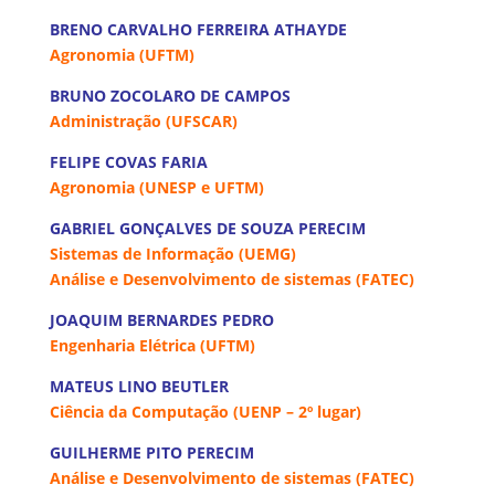
BRENO CARVALHO FERREIRA ATHAYDE
Agronomia (UFTM)
BRUNO ZOCOLARO DE CAMPOS
Administração (UFSCAR)
FELIPE COVAS FARIA
Agronomia (UNESP e UFTM)
GABRIEL GONÇALVES DE SOUZA PERECIM
Sistemas de Informação (UEMG)
Análise e Desenvolvimento de sistemas (FATEC)
JOAQUIM BERNARDES PEDRO
Engenharia Elétrica (UFTM)
MATEUS LINO BEUTLER
Ciência da Computação (UENP – 2º lugar)
GUILHERME PITO PERECIM
Análise e Desenvolvimento de sistemas (FATEC)