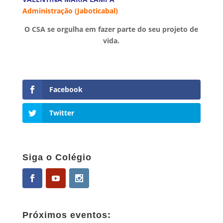
Administração (Jaboticabal)
O CSA se orgulha em fazer parte do seu projeto de
vida.
Facebook
Twitter
Siga o Colégio
Próximos eventos: