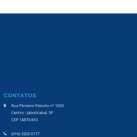
CONTATOS
Rua Floriano Peixoto nº 1033
Centro - Jaboticabal, SP
CEP 14870-810
(016) 3202-0177