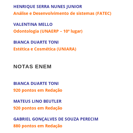
HENRIQUE SERRA NUNES JUNIOR
Análise e Desenvolvimento de sistemas (FATEC)
VALENTINA MELLO
Odontologia (UNAERP – 10º lugar)
BIANCA DUARTE TONI
Estética e Cosmética (UNIARA)
a
NOTAS ENEM
a
BIANCA DUARTE TONI
920 pontos em Redação
MATEUS LINO BEUTLER
920 pontos em Redação
GABRIEL GONÇALVES DE SOUZA PERECIM
880 pontos em Redação