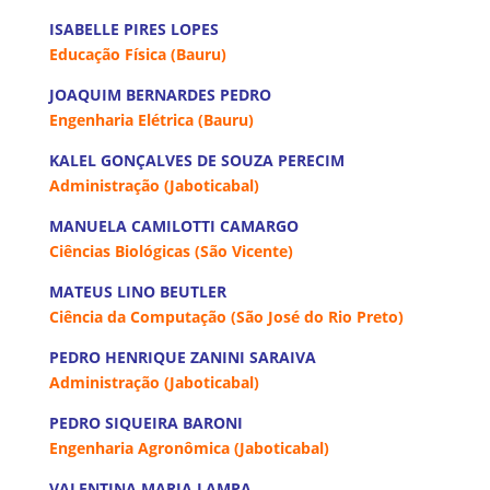
ISABELLE PIRES LOPES
Educação Física (Bauru)
JOAQUIM BERNARDES PEDRO
Engenharia Elétrica (Bauru)
KALEL GONÇALVES DE SOUZA PERECIM
Administração (Jaboticabal)
MANUELA CAMILOTTI CAMARGO
Ciências Biológicas (São Vicente)
MATEUS LINO BEUTLER
Ciência da Computação (São José do Rio Preto)
PEDRO HENRIQUE ZANINI SARAIVA
Administração (Jaboticabal)
PEDRO SIQUEIRA BARONI
Engenharia Agronômica (Jaboticabal)
VALENTINA MARIA LAMPA