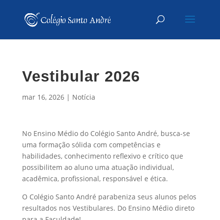
Vestibular 2026
mar 16, 2026
|
Notícia
No Ensino Médio do Colégio Santo André, busca-se
uma formação sólida com competências e
habilidades, conhecimento reflexivo e crítico que
possibilitem ao aluno uma atuação individual,
acadêmica, profissional, responsável e ética.
O Colégio Santo André parabeniza seus alunos pelos
resultados nos Vestibulares. Do Ensino Médio direto
para a Faculdade!