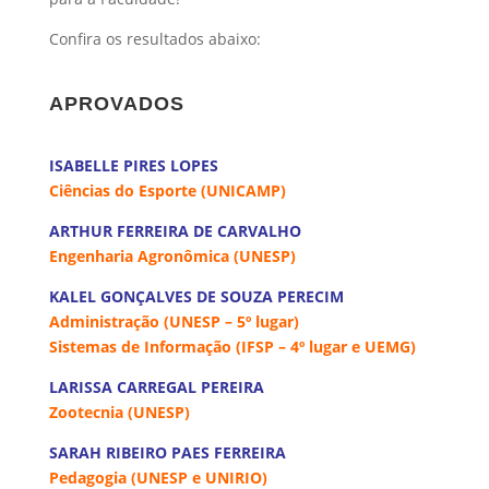
Confira os resultados abaixo:
a
APROVADOS
a
ISABELLE PIRES LOPES
Ciências do Esporte (UNICAMP)
ARTHUR FERREIRA DE CARVALHO
Engenharia Agronômica (UNESP)
KALEL GONÇALVES DE SOUZA PERECIM
Administração (UNESP – 5º lugar)
Sistemas de Informação (IFSP – 4º lugar e UEMG)
LARISSA CARREGAL PEREIRA
Zootecnia (UNESP)
SARAH RIBEIRO PAES FERREIRA
Pedagogia (UNESP e UNIRIO)