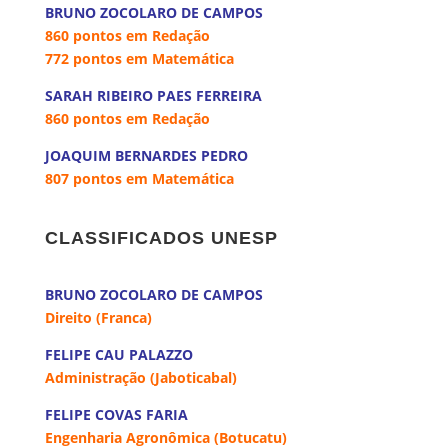
BRUNO ZOCOLARO DE CAMPOS
860 pontos em Redação
772 pontos em Matemática
SARAH RIBEIRO PAES FERREIRA
860 pontos em Redação
JOAQUIM BERNARDES PEDRO
807 pontos em Matemática
a
CLASSIFICADOS UNESP
a
BRUNO ZOCOLARO DE CAMPOS
Direito (Franca)
FELIPE CAU PALAZZO
Administração (Jaboticabal)
FELIPE COVAS FARIA
Engenharia Agronômica (Botucatu)