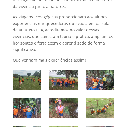
da vivência junto à natureza.
As Viagens Pedagógicas proporcionam aos alunos
experiências enriquecedoras que vão além da sala
de aula. No CSA, acreditamos no valor dessas
vivências, que conectam teoria e prática, ampliam os
horizontes e fortalecem o aprendizado de forma
significativa.
Que venham mais experiências assim!