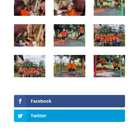
Facebook
Twitter