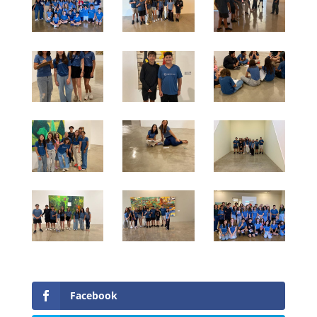
Facebook