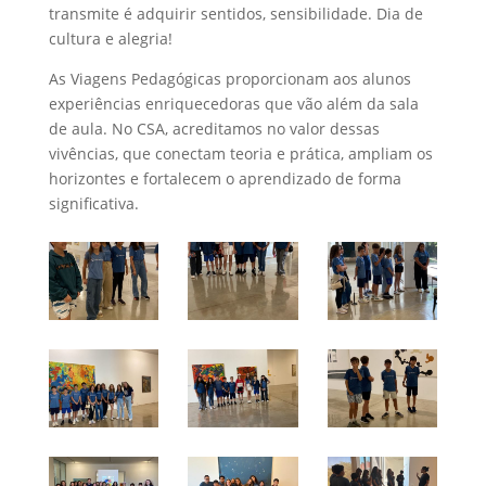
transmite é adquirir sentidos, sensibilidade. Dia de
cultura e alegria!
As Viagens Pedagógicas proporcionam aos alunos
experiências enriquecedoras que vão além da sala
de aula. No CSA, acreditamos no valor dessas
vivências, que conectam teoria e prática, ampliam os
horizontes e fortalecem o aprendizado de forma
significativa.