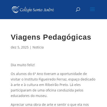
Viagens Pedagógicas
dez 5, 2025
|
Notícia
Dia muito feliz!
Os alunos do 6º Ano tiveram a oportunidade de
visitar o Instituto Figueiredo Ferraz, espaço dedicado
à arte e à cultura em Ribeirão Preto. Lá eles
participaram de uma oficina conduzida pelos
educadores do museu.
Apreciar uma obra de arte e sentir o que ela nos