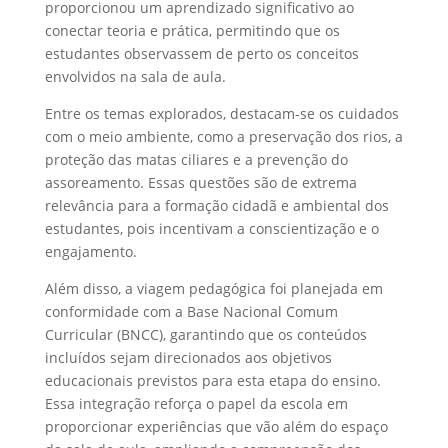
proporcionou um aprendizado significativo ao
conectar teoria e prática, permitindo que os
estudantes observassem de perto os conceitos
envolvidos na sala de aula.
Entre os temas explorados, destacam-se os cuidados
com o meio ambiente, como a preservação dos rios, a
proteção das matas ciliares e a prevenção do
assoreamento. Essas questões são de extrema
relevância para a formação cidadã e ambiental dos
estudantes, pois incentivam a conscientização e o
engajamento.
Além disso, a viagem pedagógica foi planejada em
conformidade com a Base Nacional Comum
Curricular (BNCC), garantindo que os conteúdos
incluídos sejam direcionados aos objetivos
educacionais previstos para esta etapa do ensino.
Essa integração reforça o papel da escola em
proporcionar experiências que vão além do espaço