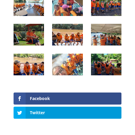
Facebook
Twitter