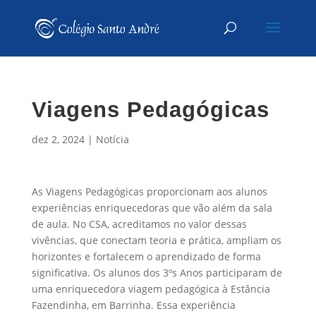
Viagens Pedagógicas
dez 2, 2024
|
Notícia
As Viagens Pedagógicas proporcionam aos alunos
experiências enriquecedoras que vão além da sala
de aula. No CSA, acreditamos no valor dessas
vivências, que conectam teoria e prática, ampliam os
horizontes e fortalecem o aprendizado de forma
significativa. Os alunos dos 3ºs Anos participaram de
uma enriquecedora viagem pedagógica à Estância
Fazendinha, em Barrinha. Essa experiência