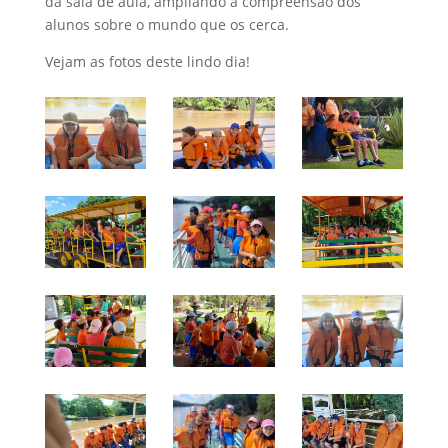
da sala de aula, ampliando a compreensão dos
alunos sobre o mundo que os cerca.
Vejam as fotos deste lindo dia!