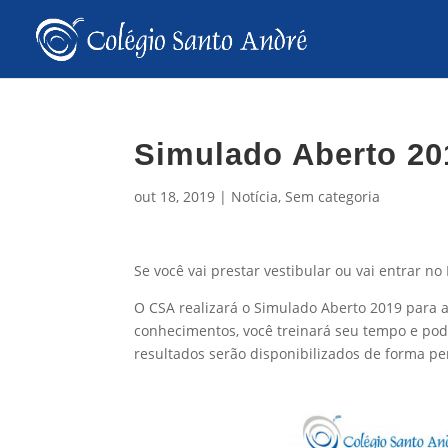
Simulado Aberto 20
out 18, 2019
|
Notícia
,
Sem categoria
Se você vai prestar vestibular ou vai entrar no
O CSA realizará o Simulado Aberto 2019 para a
conhecimentos, você treinará seu tempo e poder
resultados serão disponibilizados de forma pe