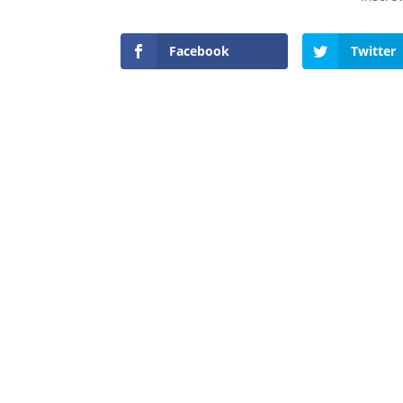
Facebook
Twitter