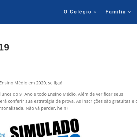
O Colégio
Família
19
 Ensino Médio em 2020, se liga!
lunos do 9º Ano e todo Ensino Médio. Além de verificar seus
á conferir sua estratégia de prova. As inscrições são gratuitas e 
rsonalizada. Não vá perder, hein?