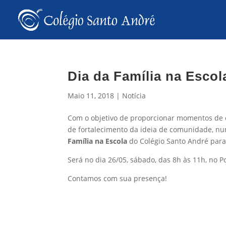
Dia da Família na Escol
Maio 11, 2018
|
Notícia
Com o objetivo de proporcionar momentos de c
de fortalecimento da ideia de comunidade, nu
Família na Escola
do Colégio Santo André para 
Será no dia 26/05, sábado, das 8h às 11h, no Po
Contamos com sua presença!