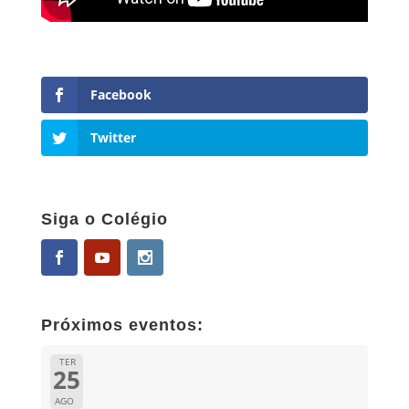
Facebook
Twitter
Siga o Colégio
Próximos eventos:
TER
25
AGO