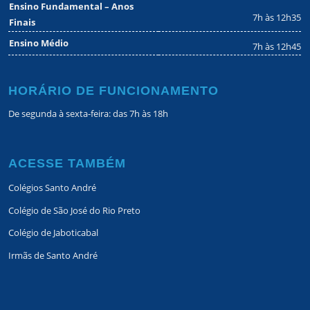
Ensino Fundamental – Anos
7h às 12h35
Finais
Ensino Médio
7h às 12h45
HORÁRIO DE FUNCIONAMENTO
De segunda à sexta-feira: das 7h às 18h
ACESSE TAMBÉM
Colégios Santo André
Colégio de São José do Rio Preto
Colégio de Jaboticabal
Irmãs de Santo André