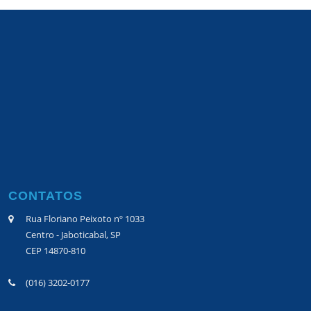
CONTATOS
Rua Floriano Peixoto nº 1033
Centro - Jaboticabal, SP
CEP 14870-810
(016) 3202-0177