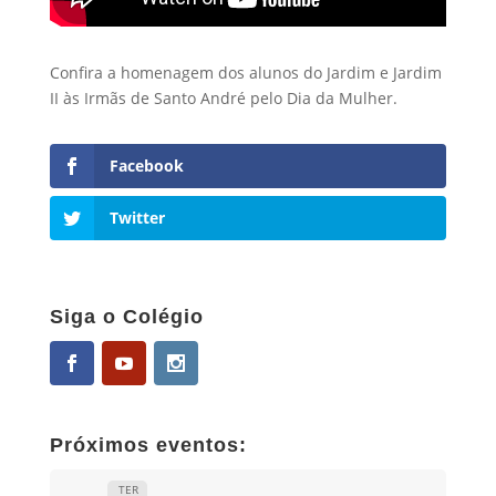
Confira a homenagem dos alunos do Jardim e Jardim
II às Irmãs de Santo André pelo Dia da Mulher.
Facebook
Twitter
Siga o Colégio
Próximos eventos:
TER