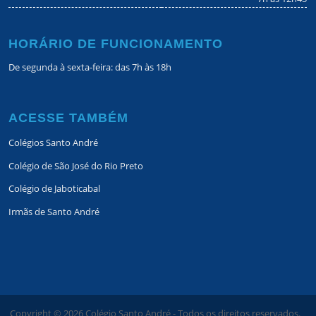
HORÁRIO DE FUNCIONAMENTO
De segunda à sexta-feira: das 7h às 18h
ACESSE TAMBÉM
Colégios Santo André
Colégio de São José do Rio Preto
Colégio de Jaboticabal
Irmãs de Santo André
Copyright ©
2026
Colégio Santo André - Todos os direitos reservados.