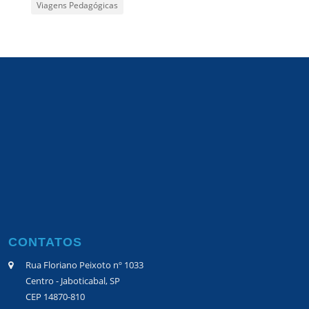
Viagens Pedagógicas
CONTATOS
Rua Floriano Peixoto nº 1033
Centro - Jaboticabal, SP
CEP 14870-810