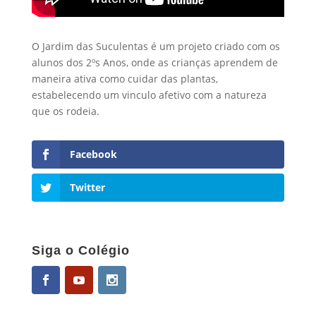
O Jardim das Suculentas é um projeto criado com os
alunos dos 2ºs Anos, onde as crianças aprendem de
maneira ativa como cuidar das plantas,
estabelecendo um vinculo afetivo com a natureza
que os rodeia.
Facebook
Twitter
Siga o Colégio