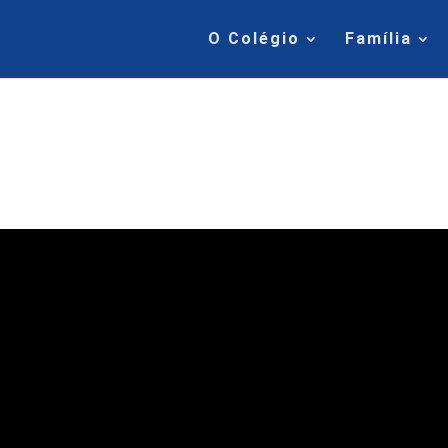
O Colégio
Família