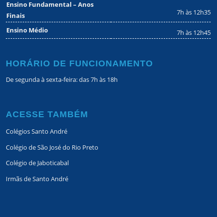
Ensino Fundamental – Anos
7h às 12h35
Finais
Ensino Médio
7h às 12h45
HORÁRIO DE FUNCIONAMENTO
De segunda à sexta-feira: das 7h às 18h
ACESSE TAMBÉM
Colégios Santo André
Colégio de São José do Rio Preto
Colégio de Jaboticabal
Irmãs de Santo André