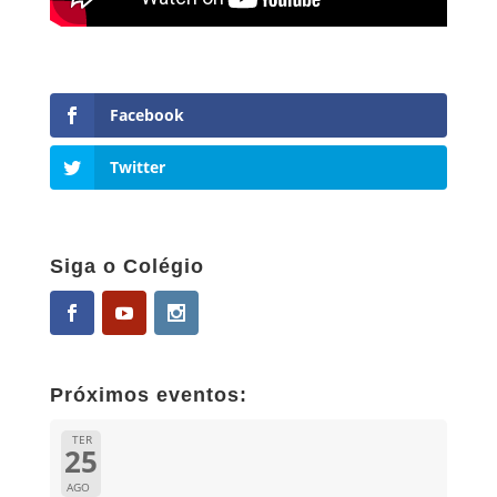
Facebook
Twitter
Siga o Colégio
Próximos eventos:
TER
25
AGO