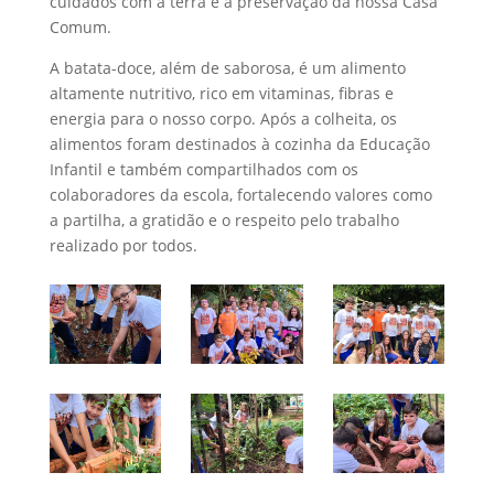
cuidados com a terra e a preservação da nossa Casa
Comum.
A batata-doce, além de saborosa, é um alimento
altamente nutritivo, rico em vitaminas, fibras e
energia para o nosso corpo. Após a colheita, os
alimentos foram destinados à cozinha da Educação
Infantil e também compartilhados com os
colaboradores da escola, fortalecendo valores como
a partilha, a gratidão e o respeito pelo trabalho
realizado por todos.