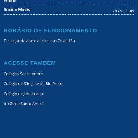
Ensino Médio
7h às 12h45
HORÁRIO DE FUNCIONAMENTO
De segunda à sexta-feira: das 7h às 18h
ACESSE TAMBÉM
Colégios Santo André
Colégio de São José do Rio Preto
Colégio de Jaboticabal
Irmãs de Santo André