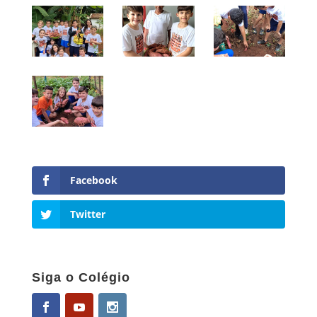
Facebook
Twitter
Siga o Colégio