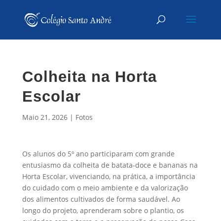
Colheita na Horta
Escolar
Maio 21, 2026
|
Fotos
Os alunos do 5º ano participaram com grande
entusiasmo da colheita de batata-doce e bananas na
Horta Escolar, vivenciando, na prática, a importância
do cuidado com o meio ambiente e da valorização
dos alimentos cultivados de forma saudável. Ao
longo do projeto, aprenderam sobre o plantio, os