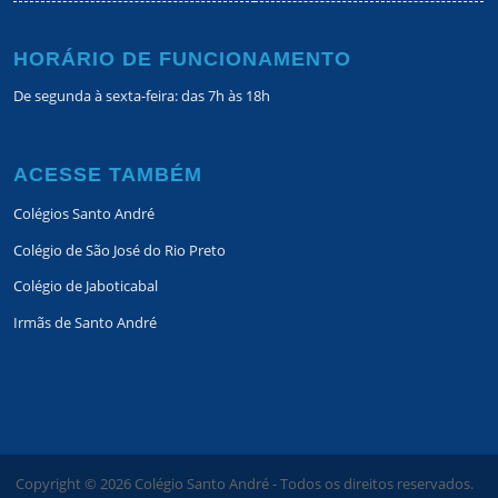
HORÁRIO DE FUNCIONAMENTO
De segunda à sexta-feira: das 7h às 18h
ACESSE TAMBÉM
Colégios Santo André
Colégio de São José do Rio Preto
Colégio de Jaboticabal
Irmãs de Santo André
Copyright ©
2026
Colégio Santo André - Todos os direitos reservados.