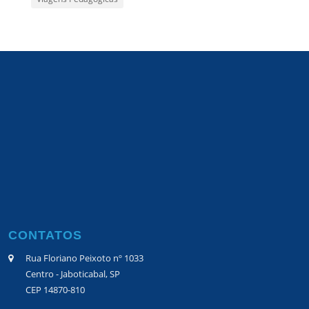
CONTATOS
Rua Floriano Peixoto nº 1033
Centro - Jaboticabal, SP
CEP 14870-810