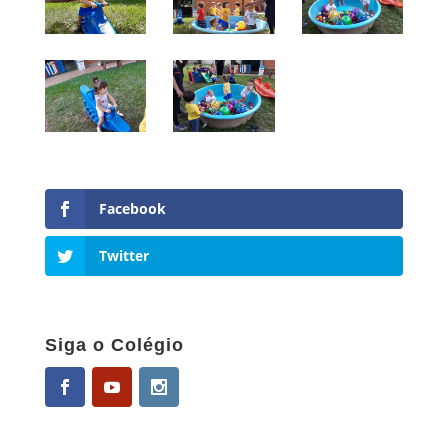
Facebook
Twitter
Siga o Colégio