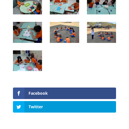
Facebook
Twitter