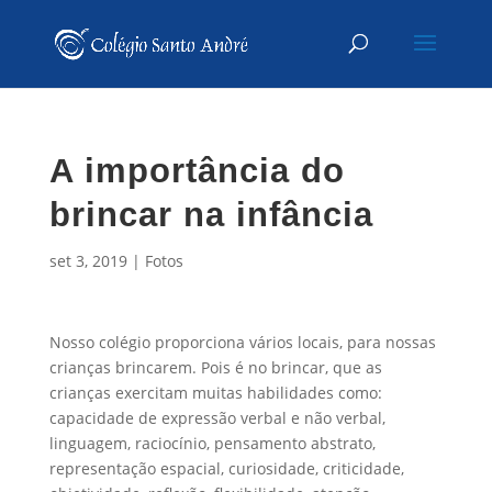
A importância do
brincar na infância
set 3, 2019
|
Fotos
Nosso colégio proporciona vários locais, para nossas
crianças brincarem. Pois é no brincar, que as
crianças exercitam muitas habilidades como:
capacidade de expressão verbal e não verbal,
linguagem, raciocínio, pensamento abstrato,
representação espacial, curiosidade, criticidade,