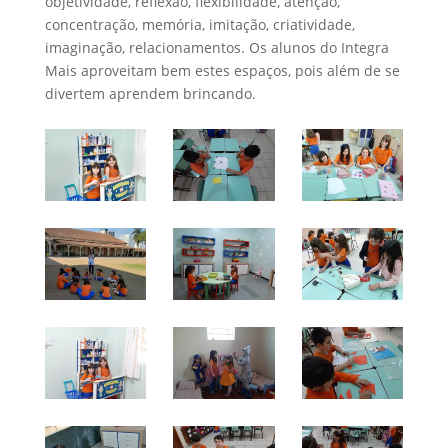
objetividade, reflexão, flexibilidade, atenção,
concentração, memória, imitação, criatividade,
imaginação, relacionamentos. Os alunos do Integra
Mais aproveitam bem estes espaços, pois além de se
divertem aprendem brincando.