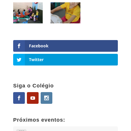
Facebook
Twitter
Siga o Colégio
Próximos eventos: