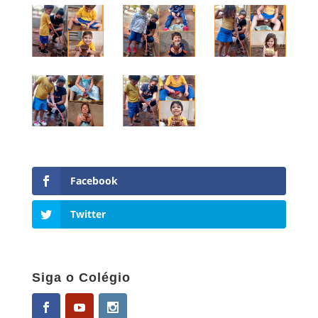
Facebook
Twitter
Siga o Colégio