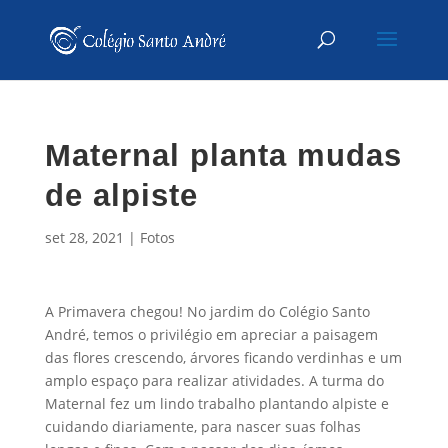
Maternal planta mudas
de alpiste
set 28, 2021
|
Fotos
A Primavera chegou! No jardim do Colégio Santo
André, temos o privilégio em apreciar a paisagem
das flores crescendo, árvores ficando verdinhas e um
amplo espaço para realizar atividades. A turma do
Maternal fez um lindo trabalho plantando alpiste e
cuidando diariamente, para nascer suas folhas