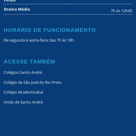
Ensino Médio
7h às 12h45
HORÁRIO DE FUNCIONAMENTO
De segunda à sexta-feira: das 7h às 18h
ACESSE TAMBÉM
Colégios Santo André
Colégio de São José do Rio Preto
Colégio de Jaboticabal
Irmãs de Santo André