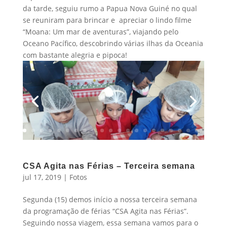
da tarde, seguiu rumo a Papua Nova Guiné no qual
se reuniram para brincar e apreciar o lindo filme
“Moana: Um mar de aventuras”, viajando pelo
Oceano Pacífico, descobrindo várias ilhas da Oceania
com bastante alegria e pipoca!
CSA Agita nas Férias – Terceira semana
jul 17, 2019
|
Fotos
Segunda (15) demos início a nossa terceira semana
da programação de férias “CSA Agita nas Férias”.
Seguindo nossa viagem, essa semana vamos para o