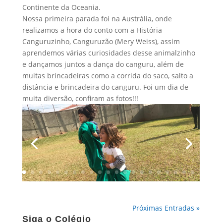
Continente da Oceania.
Nossa primeira parada foi na Austrália, onde
realizamos a hora do conto com a História
Canguruzinho, Canguruzão (Mery Weiss), assim
aprendemos várias curiosidades desse animalzinho
e dançamos juntos a dança do canguru, além de
muitas brincadeiras como a corrida do saco, salto a
distância e brincadeira do canguru. Foi um dia de
muita diversão, confiram as fotos!!!
Próximas Entradas »
Siga o Colégio