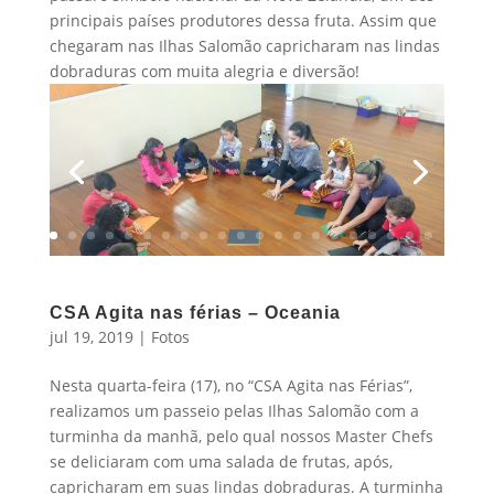
principais países produtores dessa fruta. Assim que
chegaram nas Ilhas Salomão capricharam nas lindas
dobraduras com muita alegria e diversão!
CSA Agita nas férias – Oceania
jul 19, 2019
|
Fotos
Nesta quarta-feira (17), no “CSA Agita nas Férias”,
realizamos um passeio pelas Ilhas Salomão com a
turminha da manhã, pelo qual nossos Master Chefs
se deliciaram com uma salada de frutas, após,
capricharam em suas lindas dobraduras. A turminha