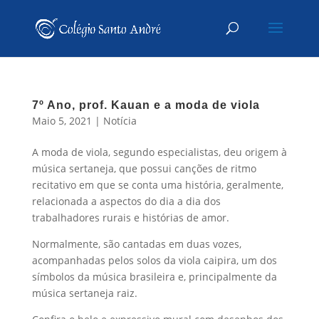
7º Ano, prof. Kauan e a moda de viola
Maio 5, 2021
|
Notícia
A moda de viola, segundo especialistas, deu origem à
música sertaneja, que possui canções de ritmo
recitativo em que se conta uma história, geralmente,
relacionada a aspectos do dia a dia dos
trabalhadores rurais e histórias de amor.
Normalmente, são cantadas em duas vozes,
acompanhadas pelos solos da viola caipira, um dos
símbolos da música brasileira e, principalmente da
música sertaneja raiz.