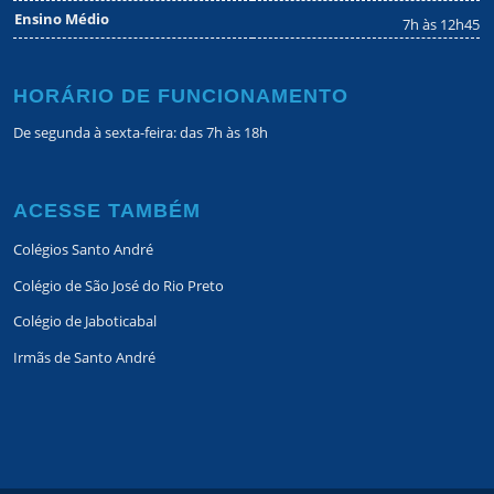
Ensino Médio
7h às 12h45
HORÁRIO DE FUNCIONAMENTO
De segunda à sexta-feira: das 7h às 18h
ACESSE TAMBÉM
Colégios Santo André
Colégio de São José do Rio Preto
Colégio de Jaboticabal
Irmãs de Santo André