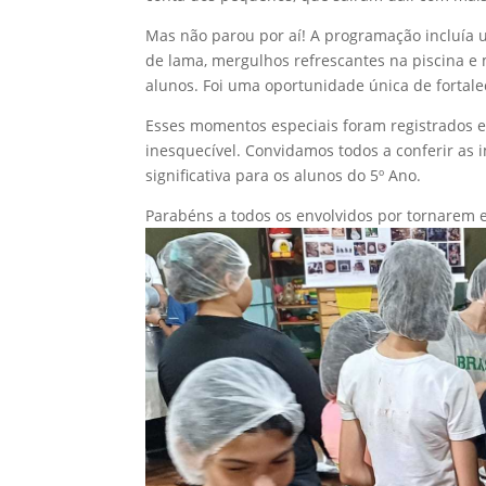
Mas não parou por aí! A programação incluía 
de lama, mergulhos refrescantes na piscina e 
alunos. Foi uma oportunidade única de fortale
Esses momentos especiais foram registrados 
inesquecível. Convidamos todos a conferir as 
significativa para os alunos do 5º Ano.
Parabéns a todos os envolvidos por tornarem e