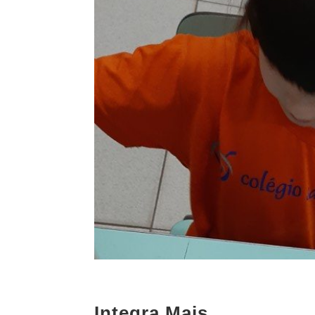
Integra Mais