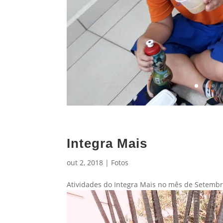
Integra Mais
out 2, 2018
|
Fotos
Atividades do Integra Mais no mês de Setembr