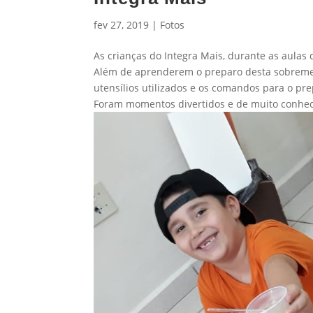
fev 27, 2019
|
Fotos
As crianças do Integra Mais, durante as aulas 
Além de aprenderem o preparo desta sobremesa
utensílios utilizados e os comandos para o pre
Foram momentos divertidos e de muito conhe