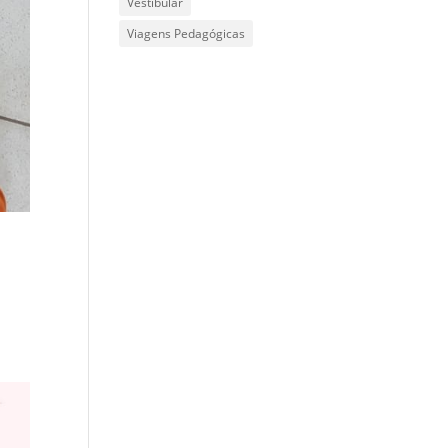
Vestibular
Viagens Pedagógicas