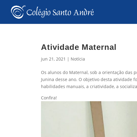
Atividade Maternal
jun 21, 2021
|
Notícia
Os alunos do Maternal, sob a orientação das p
Junina desse ano. O objetivo desta atividade 
habilidades manuais, a criatividade, a socializ
Confira!