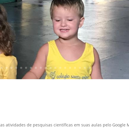
as atividades de pesquisas científicas em suas aulas pelo Google 