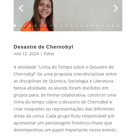
Desastre de Chernobyl
nov 12, 2024
|
Fotos
A atividade “Linha do Tempo sobre o Desastre de
Chernobyl” foi uma proposta interdisciplinar entre
as disciplinas de Química, Sociologia e Literatura.
Nessa atividade, os alunos foram divididos em
grupos para, de forma colaborativa, construir uma
linha do tempo sobre o desastre de Chernobyl e
criar maquetes ou representações das diferentes
áreas da usina. Cada grupo ficou responsável por
apresentar um personagem histórico-chave que
desempenhou um papel importante nesse evento.