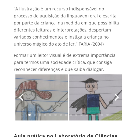
“A ilustração é um recurso indispensável no
processo de aquisição da linguagem oral e escrita
por parte da criança, na medida em que possibilita
diferentes leituras e interpretações, despertam
variados conhecimentos e instiga a criança no
universo mágico do ato de ler.” FARIA (2004)
Formar um leitor visual é de extrema importância
para termos uma sociedade crítica, que consiga
reconhecer diferenças e que saiba dialogar.
Aula prática no Laboratório de Ciências