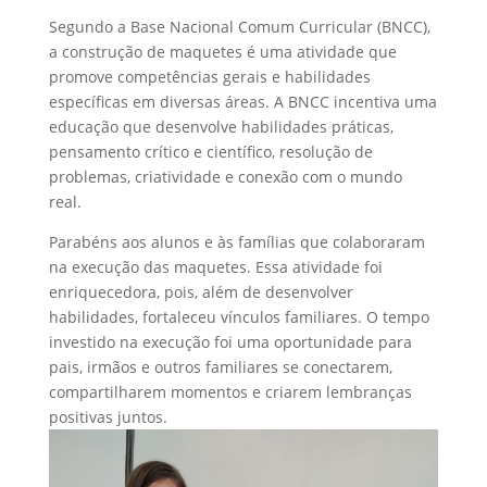
Segundo a Base Nacional Comum Curricular (BNCC),
a construção de maquetes é uma atividade que
promove competências gerais e habilidades
específicas em diversas áreas. A BNCC incentiva uma
educação que desenvolve habilidades práticas,
pensamento crítico e científico, resolução de
problemas, criatividade e conexão com o mundo
real.
Parabéns aos alunos e às famílias que colaboraram
na execução das maquetes. Essa atividade foi
enriquecedora, pois, além de desenvolver
habilidades, fortaleceu vínculos familiares. O tempo
investido na execução foi uma oportunidade para
pais, irmãos e outros familiares se conectarem,
compartilharem momentos e criarem lembranças
positivas juntos.