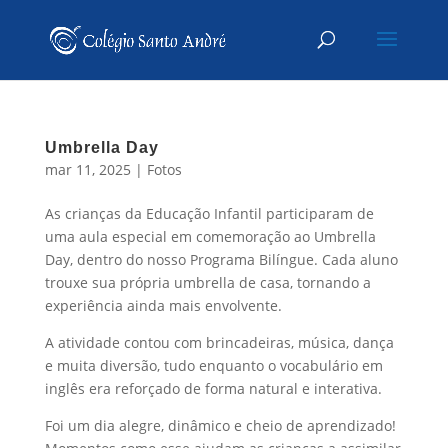
Umbrella Day
mar 11, 2025
|
Fotos
As crianças da Educação Infantil participaram de
uma aula especial em comemoração ao Umbrella
Day, dentro do nosso Programa Bilíngue. Cada aluno
trouxe sua própria umbrella de casa, tornando a
experiência ainda mais envolvente.
A atividade contou com brincadeiras, música, dança
e muita diversão, tudo enquanto o vocabulário em
inglês era reforçado de forma natural e interativa.
Foi um dia alegre, dinâmico e cheio de aprendizado!