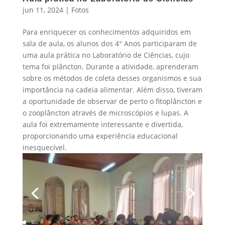
jun 11, 2024
|
Fotos
Para enriquecer os conhecimentos adquiridos em
sala de aula, os alunos dos 4° Anos participaram de
uma aula prática no Laboratório de Ciências, cujo
tema foi plâncton. Durante a atividade, aprenderam
sobre os métodos de coleta desses organismos e sua
importância na cadeia alimentar. Além disso, tiveram
a oportunidade de observar de perto o fitoplâncton e
o zooplâncton através de microscópios e lupas. A
aula foi extremamente interessante e divertida,
proporcionando uma experiência educacional
inesquecível.