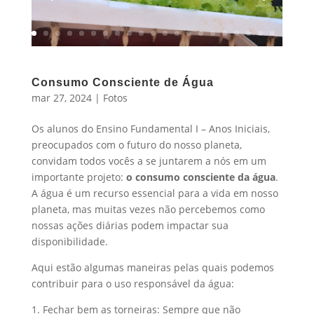
Consumo Consciente de Água
mar 27, 2024
|
Fotos
Os alunos do Ensino Fundamental I – Anos Iniciais,
preocupados com o futuro do nosso planeta,
convidam todos vocês a se juntarem a nós em um
importante projeto:
o consumo consciente da água
.
A água é um recurso essencial para a vida em nosso
planeta, mas muitas vezes não percebemos como
nossas ações diárias podem impactar sua
disponibilidade.
Aqui estão algumas maneiras pelas quais podemos
contribuir para o uso responsável da água:
1. Fechar bem as torneiras: Sempre que não