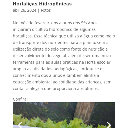
Hortaliças Hidropônicas
abr 26, 2024
|
Fotos
No mês de fevereiro, os alunos dos 5ºs Anos
iniciaram o cultivo hidropônico de algumas
hortaliças. Essa técnica que utiliza a água como meio
de transporte dos nutrientes para a planta, sem a
utilização direta do solo como fonte de nutrição e
desenvolvimento do vegetal, além de ser uma nova
ferramenta para as aulas práticas na Horta escolar,
amplia as atividades pedagógicas, enriquece o
conhecimento dos alunos e também alinha a
educação ambiental ao cotidiano das crianças, sem
contar a alegria que proporciona aos alunos.
Confira!