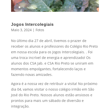
Jogos Intercolegiais
Maio 3, 2024
|
Fotos
No último dia 27 de abril, tivemos o prazer de
receber os alunos e professores do Colégio Rio Preto
em nossa escola para os Jogos Intercolegiais. . Foi
uma troca incrível de energia e aprendizado! Os
alunos dos CSA Jab. e CSA Rio Preto se uniram em
momentos empolgantes, fortalecendo laços e
fazendo novas amizades.
Agora é a nossa vez de retribuir a visita! No próximo
dia 04, vamos visitar o nosso colégio irmão em São
José do Rio Preto. Nossos alunos estão ansiosos e
prontos para mais um sábado de diversão e
integração.