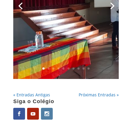
« Entradas Antigas
Próximas Entradas »
Siga o Colégio