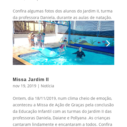
Confira algumas fotos dos alunos do Jardim II, turma
da professora Daniela, durante as aulas de natação.
Missa Jardim II
nov 19, 2019
|
Notícia
Ontem, dia 18/11/2019, num clima cheio de emoção,
aconteceu a Missa de Ação de Graças pela conclusão
da Educação Infantil com as turmas do Jardim II das
professoras Daniela, Daiane e Pollyana .As crianças
cantaram lindamente e encantaram a todos. Confira