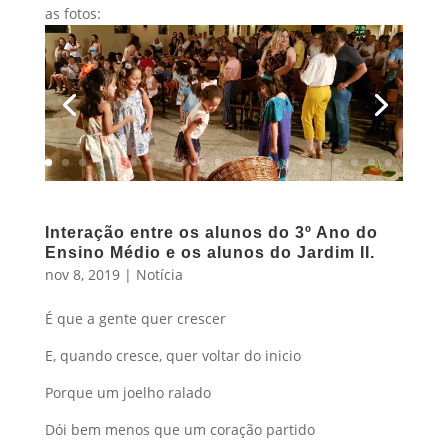
as fotos:
Interação entre os alunos do 3º Ano do
Ensino Médio e os alunos do Jardim II.
nov 8, 2019
|
Notícia
É que a gente quer crescer
E, quando cresce, quer voltar do inicio
Porque um joelho ralado
Dói bem menos que um coração partido