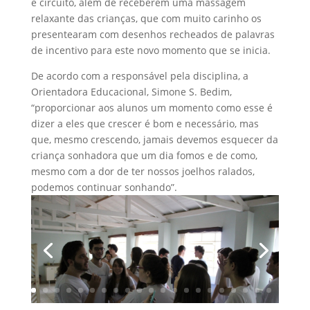
e circuito, além de receberem uma massagem
relaxante das crianças, que com muito carinho os
presentearam com desenhos recheados de palavras
de incentivo para este novo momento que se inicia.
De acordo com a responsável pela disciplina, a
Orientadora Educacional, Simone S. Bedim,
“proporcionar aos alunos um momento como esse é
dizer a eles que crescer é bom e necessário, mas
que, mesmo crescendo, jamais devemos esquecer da
criança sonhadora que um dia fomos e de como,
mesmo com a dor de ter nossos joelhos ralados,
podemos continuar sonhando”.