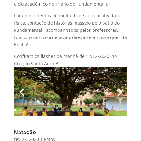
ciclo acadêmico no 1º ano do Fundamental I.
Foram momentos de muita diversão com atividade
física, contação de histórias, passeio pelo pátio do
Fundamental I acompanhados pelos professores,
funcionários, coordenação, direção e a nossa querida
Emília!
Confiram os flashes da manhã de 12/12/2020, no
Colégio Santo André!
Natação
fev 27, 2020
|
Fotos